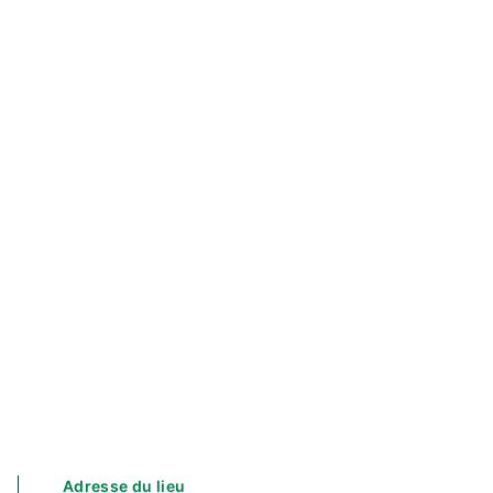
Adresse du lieu