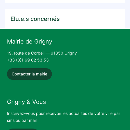
Elu.e.s concernés
Mairie de Grigny
19, route de Corbeil — 91350 Grigny
+33 (0)1 69 02 53 53
Contacter la mairie
Grigny & Vous
Inscrivez-vous pour recevoir les actualités de votre ville par
sms ou par mail