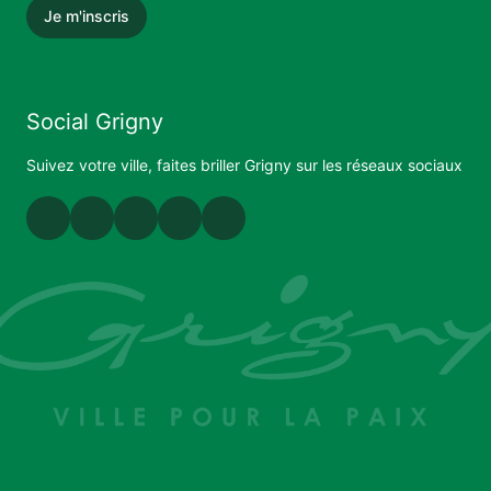
Je m'inscris
Social Grigny
Suivez votre ville, faites briller Grigny sur les réseaux sociaux