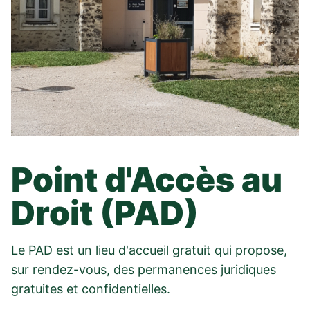
Point d'Accès au
Droit (PAD)
Le PAD est un lieu d'accueil gratuit qui propose,
sur rendez-vous, des permanences juridiques
gratuites et confidentielles.