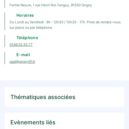
Ferme Neuve, 1 rue Henri Rol-Tanguy, 91350 Grigny
Horaires
Du Lundi au Vendredi : 9h - 12h30 / 13h30 - 17h. Prise de rendez-vous
sur place ou par téléphone.
Téléphone
01.69.02.45.77
E-mail
pad@grigny91.fr
Thématiques associées
Evènements liés