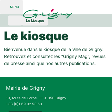
MENU
Open navigation
Le kiosque
Le kiosque
Bienvenue dans le kiosque de la Ville de Grigny.
Retrouvez et consultez les "Grigny Mag", revues
de presse ainsi que nos autres publications.
Mairie de Grigny
19, route de Corbeil — 91350 Grigny
+33 (0)1 69 02 53 53