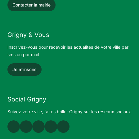
Contacter la mairie
Grigny & Vous
Inscrivez-vous pour recevoir les actualités de votre ville par
sms ou par mail
Je m'inscris
Social Grigny
Suivez votre ville, faites briller Grigny sur les réseaux sociaux