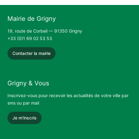
Mairie de Grigny
19, route de Corbeil — 91350 Grigny
+33 (0)1 69 02 53 53
Contacter la mairie
Grigny & Vous
Inscrivez-vous pour recevoir les actualités de votre ville par
sms ou par mail
Je m'inscris