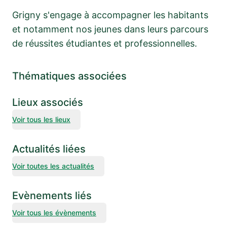
Grigny s'engage à accompagner les habitants
et notamment nos jeunes dans leurs parcours
de réussites étudiantes et professionnelles.
Thématiques associées
Lieux associés
Voir tous les lieux
Actualités liées
Voir toutes les actualités
Evènements liés
Voir tous les évènements