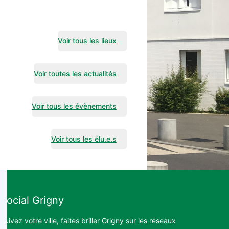
Voir tous les lieux
Voir toutes les actualités
Voir tous les évènements
Voir tous les élu.e.s
Social Grigny
Suivez votre ville, faites briller Grigny sur les réseaux