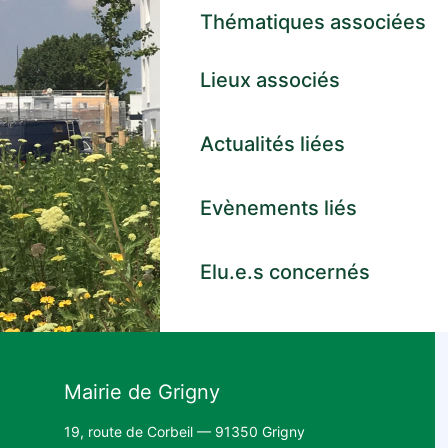
Thématiques associées
Lieux associés
Actualités liées
Evènements liés
Elu.e.s concernés
Mairie de Grigny
19, route de Corbeil — 91350 Grigny