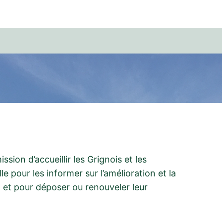
sion d’accueillir les Grignois et les
lle pour les informer sur l’amélioration et la
 et pour déposer ou renouveler leur