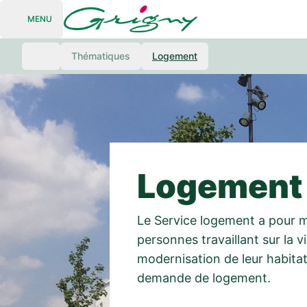
MENU
Open navigation
Thématiques
Logement
Logement
Le Service logement a pour mis
personnes travaillant sur la vi
modernisation de leur habitat
demande de logement.