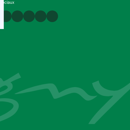
sociaux